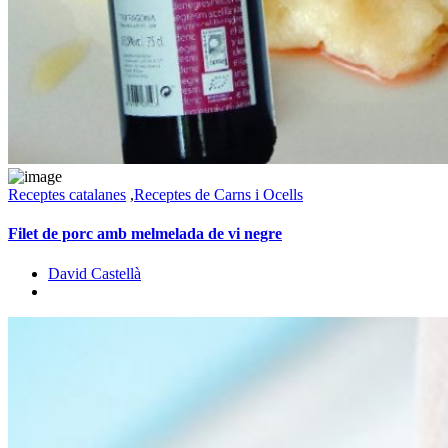
Receptes catalanes
,
Receptes de Carns i Ocells
Filet de porc amb melmelada de vi negre
David Castellà