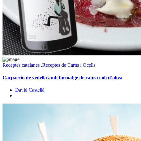
Receptes catalanes
,
Receptes de Carns i Ocells
Carpaccio de vedella amb formatge de cabra i oli d’oliva
David Castellà