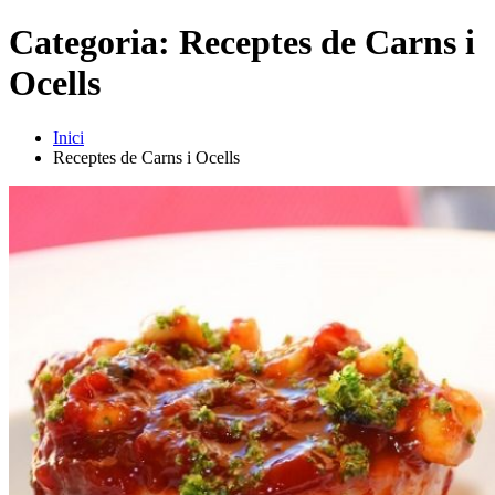
Categoria:
Receptes de Carns i
Ocells
Inici
Receptes de Carns i Ocells