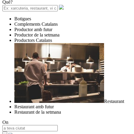
Què?
Botigues
Complements Catalans
Productor amb futur
Productor de la setmana
Productors Catalans
Restaurant
Restaurant amb futur
Restaurant de la setmana
On