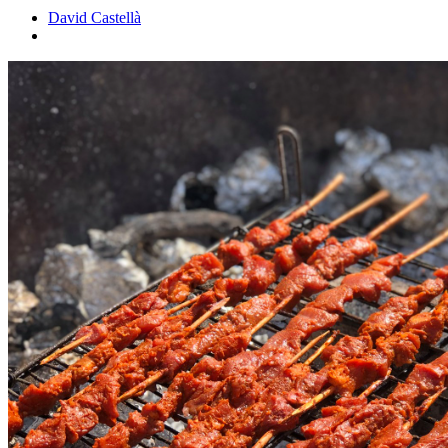
David Castellà