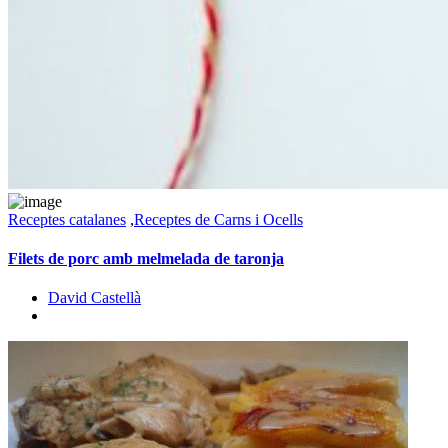
Receptes catalanes
,
Receptes de Carns i Ocells
Filets de porc amb melmelada de taronja
David Castellà