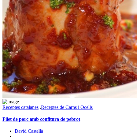
Receptes catalanes
,
Receptes de Carns i Ocells
Filet de porc amb confitura de pebrot
David Castellà