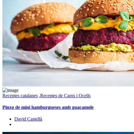
Receptes catalanes
,
Receptes de Carns i Ocells
Pinxo de mini hamburgueses amb guacamole
David Castellà