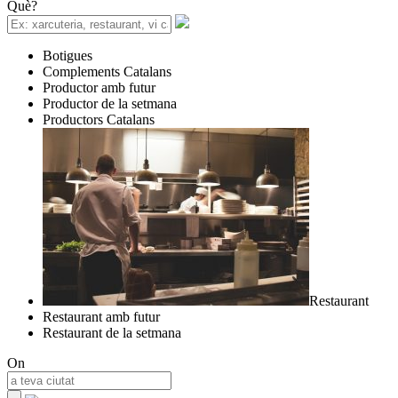
Què?
Botigues
Complements Catalans
Productor amb futur
Productor de la setmana
Productors Catalans
Restaurant
Restaurant amb futur
Restaurant de la setmana
On