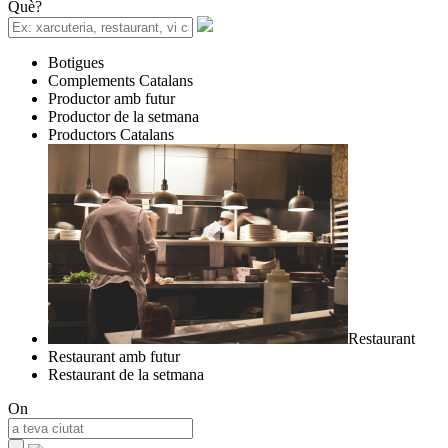
Què?
Botigues
Complements Catalans
Productor amb futur
Productor de la setmana
Productors Catalans
Restaurant
Restaurant amb futur
Restaurant de la setmana
On