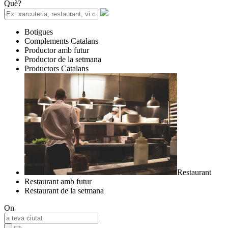
Què?
Botigues
Complements Catalans
Productor amb futur
Productor de la setmana
Productors Catalans
Restaurant
Restaurant amb futur
Restaurant de la setmana
On