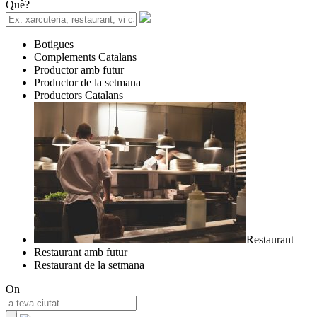
Què?
Botigues
Complements Catalans
Productor amb futur
Productor de la setmana
Productors Catalans
Restaurant
Restaurant amb futur
Restaurant de la setmana
On