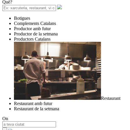
Què?
Botigues
Complements Catalans
Productor amb futur
Productor de la setmana
Productors Catalans
Restaurant
Restaurant amb futur
Restaurant de la setmana
On