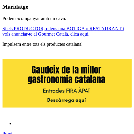
Maridatge
Podem acompanyar amb un cava.
Si ets PRODUCTOR, o tens una BOTIGA o RESTAURANT i
vols anunciar-te al Gourmet Català, clica aquí.
Impulsem entre tots els productes catalans!
Previ