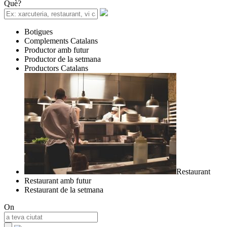
Què?
Botigues
Complements Catalans
Productor amb futur
Productor de la setmana
Productors Catalans
Restaurant
Restaurant amb futur
Restaurant de la setmana
On