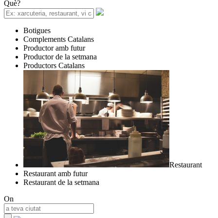
Què?
Botigues
Complements Catalans
Productor amb futur
Productor de la setmana
Productors Catalans
Restaurant
Restaurant amb futur
Restaurant de la setmana
On