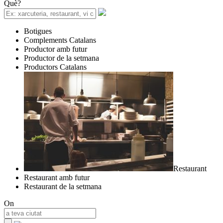
Què?
Botigues
Complements Catalans
Productor amb futur
Productor de la setmana
Productors Catalans
Restaurant
Restaurant amb futur
Restaurant de la setmana
On