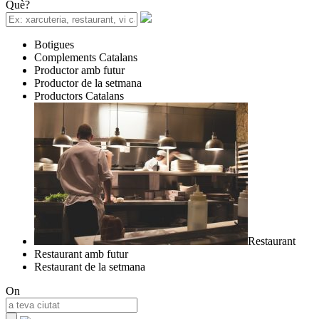
Què?
Botigues
Complements Catalans
Productor amb futur
Productor de la setmana
Productors Catalans
Restaurant
Restaurant amb futur
Restaurant de la setmana
On