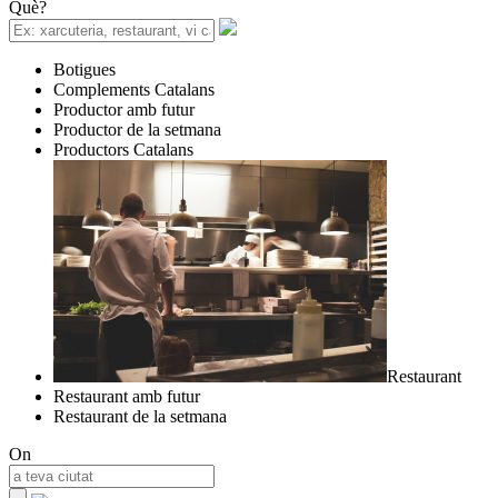
Què?
Botigues
Complements Catalans
Productor amb futur
Productor de la setmana
Productors Catalans
Restaurant
Restaurant amb futur
Restaurant de la setmana
On