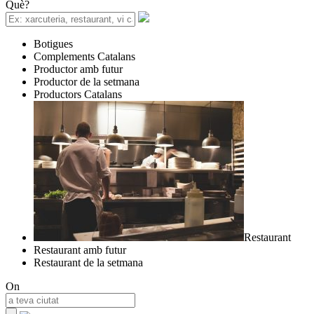
Què?
Botigues
Complements Catalans
Productor amb futur
Productor de la setmana
Productors Catalans
Restaurant
Restaurant amb futur
Restaurant de la setmana
On