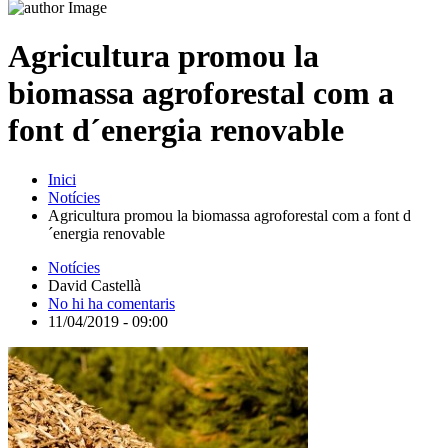
Agricultura promou la
biomassa agroforestal com a
font d´energia renovable
Inici
Notícies
Agricultura promou la biomassa agroforestal com a font d
´energia renovable
Notícies
David Castellà
No hi ha comentaris
11/04/2019 - 09:00