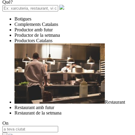
Què?
Botigues
Complements Catalans
Productor amb futur
Productor de la setmana
Productors Catalans
Restaurant
Restaurant amb futur
Restaurant de la setmana
On