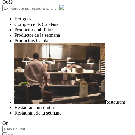
Què?
Botigues
Complements Catalans
Productor amb futur
Productor de la setmana
Productors Catalans
Restaurant
Restaurant amb futur
Restaurant de la setmana
On