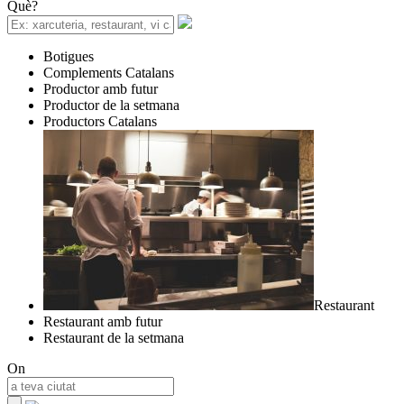
Què?
Botigues
Complements Catalans
Productor amb futur
Productor de la setmana
Productors Catalans
Restaurant
Restaurant amb futur
Restaurant de la setmana
On