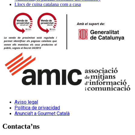
Llocs de cuina catalana com a casa
Aviso legal
Política de privacidad
Anuncia’t a Gourmet Català
Contacta’ns