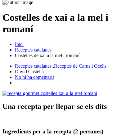
Costelles de xai a la mel i
romaní
Inici
Receptes catalanes
Costelles de xai a la mel i romaní
Receptes catalanes
,
Receptes de Carns i Ocells
David Castellà
No hi ha comentaris
Una recepta per llepar-se els dits
Ingredients per a la recepta (2 persones)