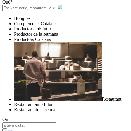
Què?
Botigues
Complements Catalans
Productor amb futur
Productor de la setmana
Productors Catalans
Restaurant
Restaurant amb futur
Restaurant de la setmana
On