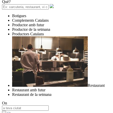
Què?
Botigues
Complements Catalans
Productor amb futur
Productor de la setmana
Productors Catalans
Restaurant
Restaurant amb futur
Restaurant de la setmana
On