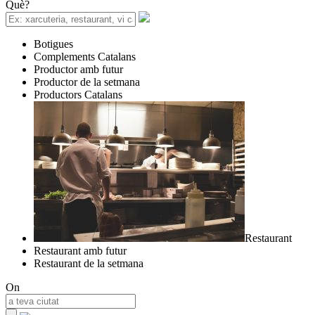
Què?
Botigues
Complements Catalans
Productor amb futur
Productor de la setmana
Productors Catalans
Restaurant
Restaurant amb futur
Restaurant de la setmana
On