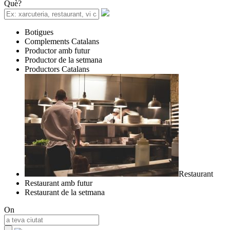
Què?
Botigues
Complements Catalans
Productor amb futur
Productor de la setmana
Productors Catalans
Restaurant
Restaurant amb futur
Restaurant de la setmana
On