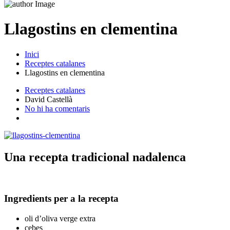
Llagostins en clementina
Inici
Receptes catalanes
Llagostins en clementina
Receptes catalanes
David Castellà
No hi ha comentaris
Una recepta tradicional nadalenca
Ingredients per a la recepta
oli d’oliva verge extra
cebes