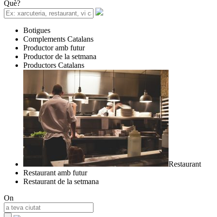
Què?
Botigues
Complements Catalans
Productor amb futur
Productor de la setmana
Productors Catalans
Restaurant
Restaurant amb futur
Restaurant de la setmana
On