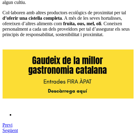
algun cultiu.
Col·laboren amb altres productors ecològics de proximitat per tal
d’oferir una cistella completa
. A més de les seves hortalisses,
ofereixen d’altres aliments com
fruita, ous, mel, oli
. Coneixen
personalment a cada un dels proveïdors per tal d’assegurar els seus
principis de responsabilitat, sostenibilitat i proximitat.
Previ
Següent