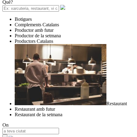
Què?
Botigues
Complements Catalans
Productor amb futur
Productor de la setmana
Productors Catalans
Restaurant
Restaurant amb futur
Restaurant de la setmana
On