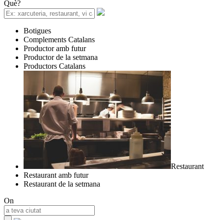
Què?
Botigues
Complements Catalans
Productor amb futur
Productor de la setmana
Productors Catalans
Restaurant
Restaurant amb futur
Restaurant de la setmana
On