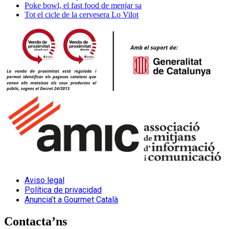
Poke bowl, el fast food de menjar sa
Tot el cicle de la cervesera Lo Vilot
Aviso legal
Política de privacidad
Anuncia’t a Gourmet Català
Contacta’ns