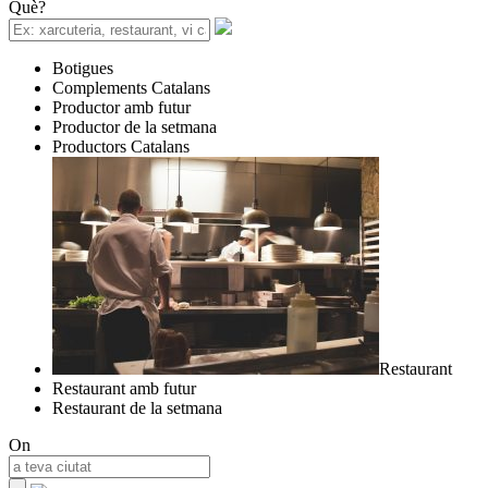
Què?
Botigues
Complements Catalans
Productor amb futur
Productor de la setmana
Productors Catalans
Restaurant
Restaurant amb futur
Restaurant de la setmana
On