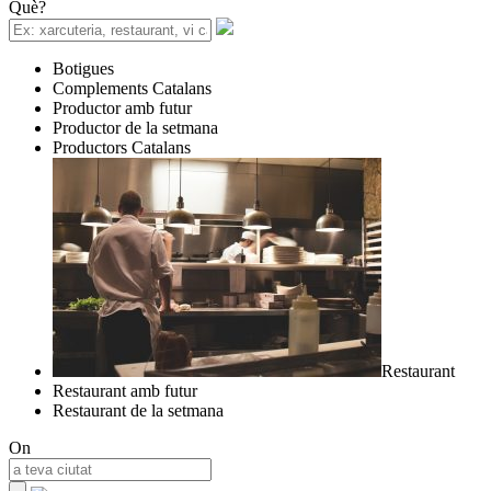
Què?
Botigues
Complements Catalans
Productor amb futur
Productor de la setmana
Productors Catalans
Restaurant
Restaurant amb futur
Restaurant de la setmana
On