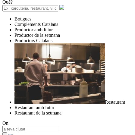
Què?
Botigues
Complements Catalans
Productor amb futur
Productor de la setmana
Productors Catalans
Restaurant
Restaurant amb futur
Restaurant de la setmana
On