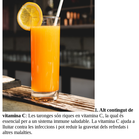
1. Alt contingut de
vitamina C
: Les taronges són riques en vitamina C, la qual és
essencial per a un sistema immune saludable. La vitamina C ajuda a
lluitar contra les infeccions i pot reduir la gravetat dels refredats i
altres malalties.