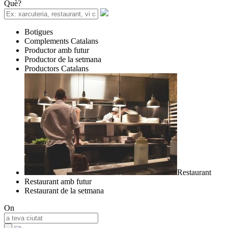
Què?
Botigues
Complements Catalans
Productor amb futur
Productor de la setmana
Productors Catalans
Restaurant
Restaurant amb futur
Restaurant de la setmana
On