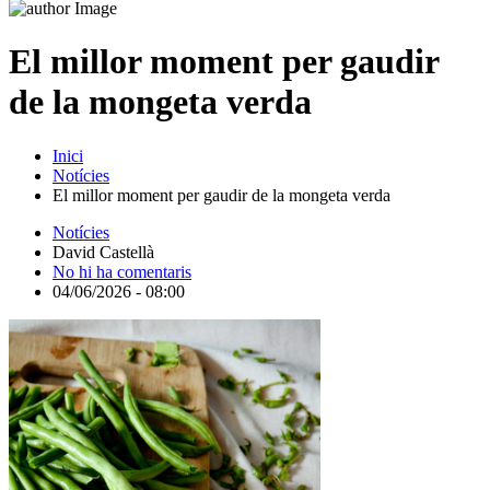
El millor moment per gaudir
de la mongeta verda
Inici
Notícies
El millor moment per gaudir de la mongeta verda
Notícies
David Castellà
No hi ha comentaris
04/06/2026 - 08:00