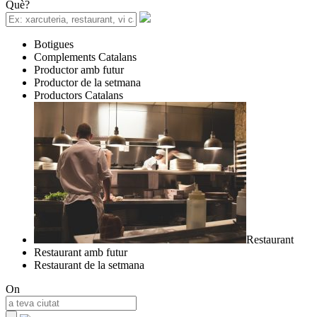
Què?
Botigues
Complements Catalans
Productor amb futur
Productor de la setmana
Productors Catalans
Restaurant
Restaurant amb futur
Restaurant de la setmana
On