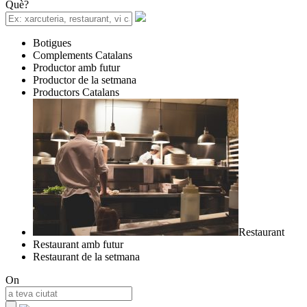
Què?
Botigues
Complements Catalans
Productor amb futur
Productor de la setmana
Productors Catalans
Restaurant
Restaurant amb futur
Restaurant de la setmana
On