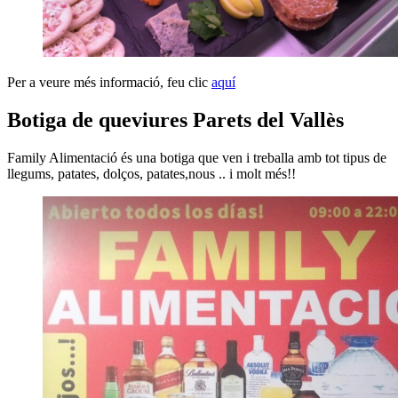
Per a veure més informació, feu clic
aquí
Botiga de queviures Parets del Vallès
Family Alimentació és una botiga que ven i treballa amb tot tipus de
llegums, patates, dolços, patates,nous .. i molt més!!