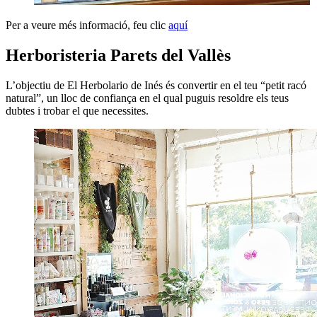
Per a veure més informació, feu clic
aquí
Herboristeria Parets del Vallès
L’objectiu de El Herbolario de Inés és convertir en el teu “petit racó
natural”, un lloc de confiança en el qual puguis resoldre els teus
dubtes i trobar el que necessites.