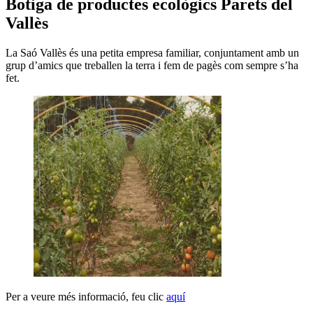
Botiga de productes ecològics Parets del
Vallès
La Saó Vallès és una petita empresa familiar, conjuntament amb un
grup d’amics que treballen la terra i fem de pagès com sempre s’ha
fet.
Per a veure més informació, feu clic
aquí