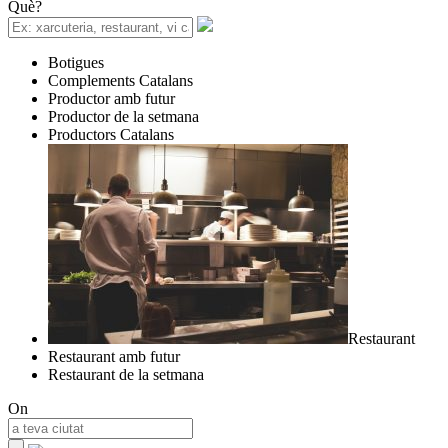
Què?
Botigues
Complements Catalans
Productor amb futur
Productor de la setmana
Productors Catalans
Restaurant
Restaurant amb futur
Restaurant de la setmana
On