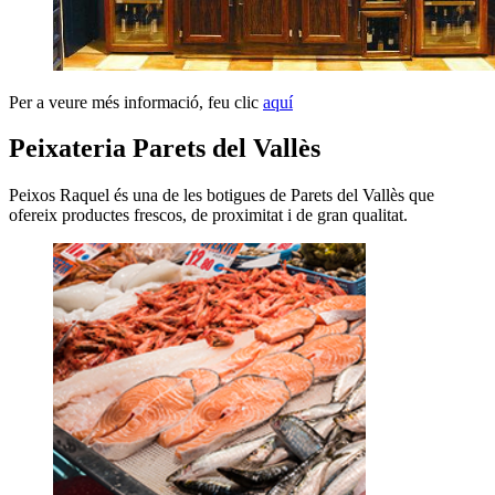
Per a veure més informació, feu clic
aquí
Peixateria Parets del Vallès
Peixos Raquel és una de les botigues de Parets del Vallès que
ofereix productes frescos, de proximitat i de gran qualitat.