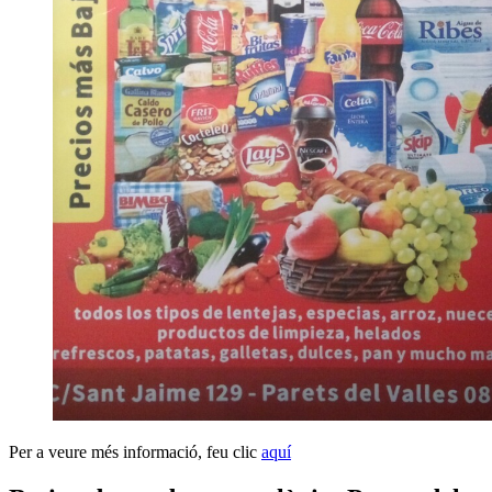
Per a veure més informació, feu clic
aquí