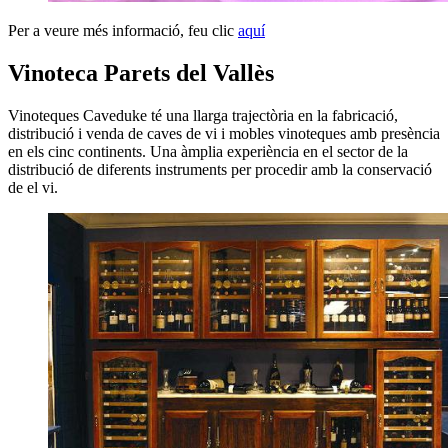
Per a veure més informació, feu clic
aquí
Vinoteca Parets del Vallès
Vinoteques Caveduke té una llarga trajectòria en la fabricació,
distribució i venda de caves de vi i mobles vinoteques amb presència
en els cinc continents. Una àmplia experiència en el sector de la
distribució de diferents instruments per procedir amb la conservació
de el vi.