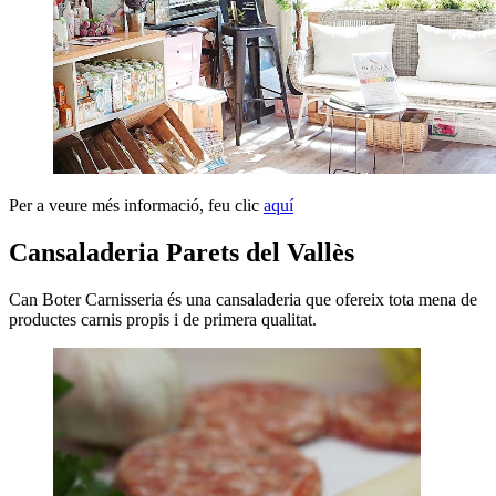
Per a veure més informació, feu clic
aquí
Cansaladeria Parets del Vallès
Can Boter Carnisseria és una cansaladeria que ofereix tota mena de
productes carnis propis i de primera qualitat.