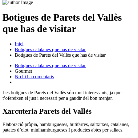
Botigues de Parets del Vallès
que has de visitar
Inici
Botigues catalanes que has de visitar
Botigues de Parets del Vallès que has de visitar
Botigues catalanes que has de visitar
Gourmet
No hi ha comentaris
Les botigues de Parets del Vallès són molt interessants, ja que
t’ofereixen el just i necessari per a gaudir del bon menjar.
Xarcuteria Parets del Vallès
Elaboració pròpia, hamburgueses, butifarres, saltxitxes, catalanes,
patates d’olot, minihamburgueses I productes abtes per salíacs.