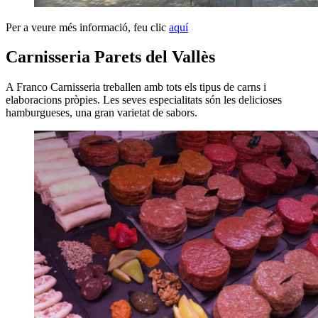
Per a veure més informació, feu clic
aquí
Carnisseria Parets del Vallès
A Franco Carnisseria treballen amb tots els tipus de carns i
elaboracions pròpies. Les seves especialitats són les delicioses
hamburgueses, una gran varietat de sabors.