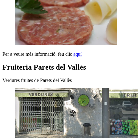
Per a veure més informació, feu clic
aquí
Fruiteria Parets del Vallès
Verdures fruites de Parets del Vallès