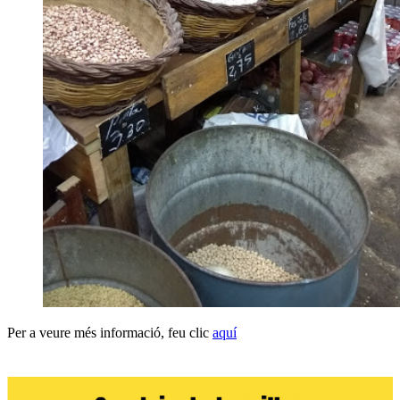
Per a veure més informació, feu clic
aquí