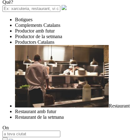
Què?
Botigues
Complements Catalans
Productor amb futur
Productor de la setmana
Productors Catalans
Restaurant
Restaurant amb futur
Restaurant de la setmana
On