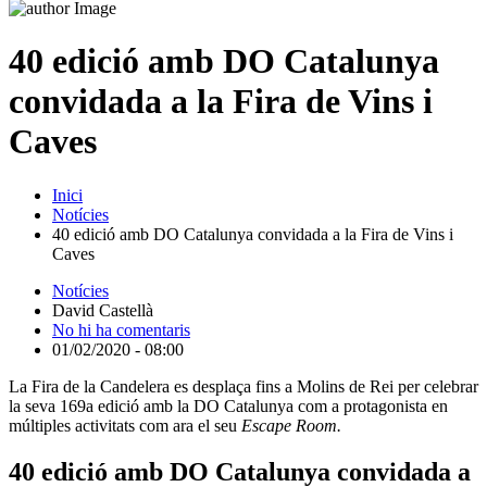
40 edició amb DO Catalunya
convidada a la Fira de Vins i
Caves
Inici
Notícies
40 edició amb DO Catalunya convidada a la Fira de Vins i
Caves
Notícies
David Castellà
No hi ha comentaris
01/02/2020 - 08:00
La Fira de la Candelera es desplaça fins a Molins de Rei per celebrar
la seva 169a edició amb la DO Catalunya com a protagonista en
múltiples activitats com ara el seu
Escape Room.
40 edició amb DO Catalunya convidada a