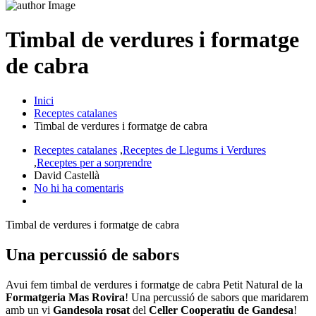
Timbal de verdures i formatge
de cabra
Inici
Receptes catalanes
Timbal de verdures i formatge de cabra
Receptes catalanes
,
Receptes de Llegums i Verdures
,
Receptes per a sorprendre
David Castellà
No hi ha comentaris
Timbal de verdures i formatge de cabra
Una percussió de sabors
Avui fem timbal de verdures i formatge de cabra Petit Natural de la
Formatgeria Mas Rovira
! Una percussió de sabors que maridarem
amb un vi
Gandesola rosat
del
Celler Cooperatiu de Gandesa
!