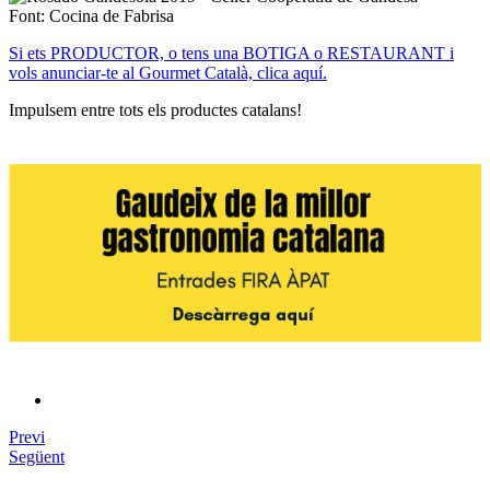
Font: Cocina de Fabrisa
Si ets PRODUCTOR, o tens una BOTIGA o RESTAURANT i
vols anunciar-te al Gourmet Català, clica aquí.
Impulsem entre tots els productes catalans!
Previ
Següent