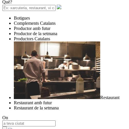
Què?
Botigues
Complements Catalans
Productor amb futur
Productor de la setmana
Productors Catalans
Restaurant
Restaurant amb futur
Restaurant de la setmana
On