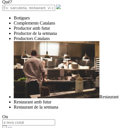
Què?
Botigues
Complements Catalans
Productor amb futur
Productor de la setmana
Productors Catalans
Restaurant
Restaurant amb futur
Restaurant de la setmana
On