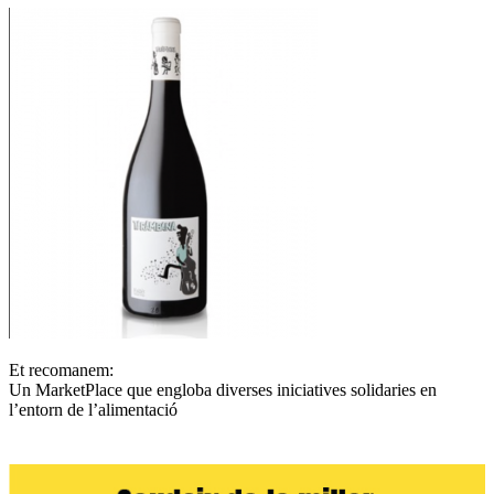
Et recomanem:
Un MarketPlace que engloba diverses iniciatives solidaries en
l’entorn de l’alimentació