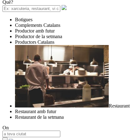
Què?
Botigues
Complements Catalans
Productor amb futur
Productor de la setmana
Productors Catalans
Restaurant
Restaurant amb futur
Restaurant de la setmana
On