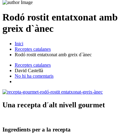
Rodó rostit entatxonat amb
greix d`ànec
Inici
Receptes catalanes
Rodó rostit entatxonat amb greix d`ànec
Receptes catalanes
David Castellà
No hi ha comentaris
Una recepta d´alt nivell gourmet
Ingredients per a la recepta