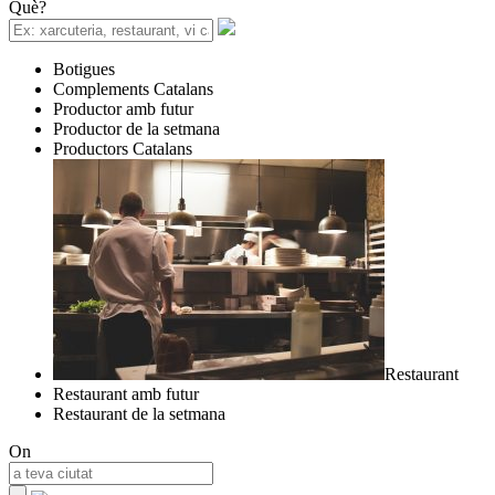
Què?
Botigues
Complements Catalans
Productor amb futur
Productor de la setmana
Productors Catalans
Restaurant
Restaurant amb futur
Restaurant de la setmana
On