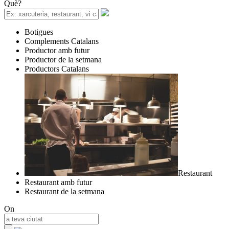
Què?
Botigues
Complements Catalans
Productor amb futur
Productor de la setmana
Productors Catalans
Restaurant
Restaurant amb futur
Restaurant de la setmana
On