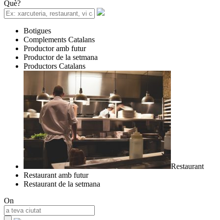
Què?
Botigues
Complements Catalans
Productor amb futur
Productor de la setmana
Productors Catalans
Restaurant
Restaurant amb futur
Restaurant de la setmana
On