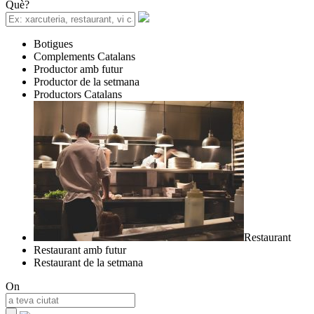
Què?
Botigues
Complements Catalans
Productor amb futur
Productor de la setmana
Productors Catalans
Restaurant
Restaurant amb futur
Restaurant de la setmana
On