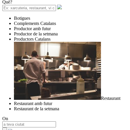
Què?
Botigues
Complements Catalans
Productor amb futur
Productor de la setmana
Productors Catalans
Restaurant
Restaurant amb futur
Restaurant de la setmana
On