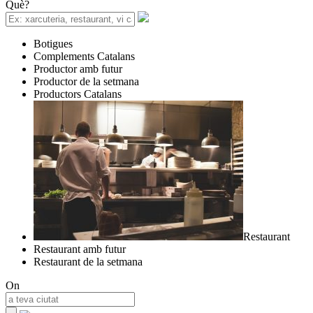
Què?
Botigues
Complements Catalans
Productor amb futur
Productor de la setmana
Productors Catalans
Restaurant
Restaurant amb futur
Restaurant de la setmana
On