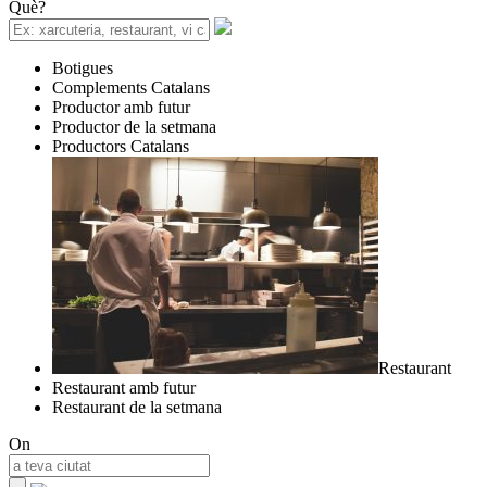
Què?
Botigues
Complements Catalans
Productor amb futur
Productor de la setmana
Productors Catalans
Restaurant
Restaurant amb futur
Restaurant de la setmana
On