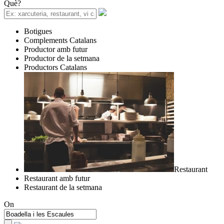
Què?
Botigues
Complements Catalans
Productor amb futur
Productor de la setmana
Productors Catalans
Restaurant
Restaurant amb futur
Restaurant de la setmana
On