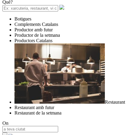
Què?
Botigues
Complements Catalans
Productor amb futur
Productor de la setmana
Productors Catalans
Restaurant
Restaurant amb futur
Restaurant de la setmana
On