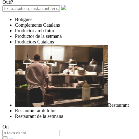
Què?
Botigues
Complements Catalans
Productor amb futur
Productor de la setmana
Productors Catalans
Restaurant
Restaurant amb futur
Restaurant de la setmana
On