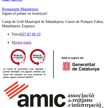
Restaurants Matadepera
Sigues el primer en ressenyar!
Camp de Golf Municipal de Matadepera, Carrer de Pompeu Fabra,
Matadepera, Espanya
Truca
937 87 06 19
Mostra mapa