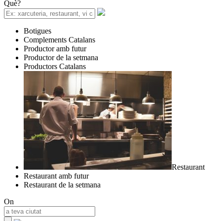
Què?
Botigues
Complements Catalans
Productor amb futur
Productor de la setmana
Productors Catalans
Restaurant
Restaurant amb futur
Restaurant de la setmana
On