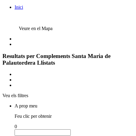
Inici
Veure en el Mapa
Resultats per
Complements Santa Maria de
Palautordera
Llistats
Veu els filtres
A prop meu
Feu clic per obtenir
0