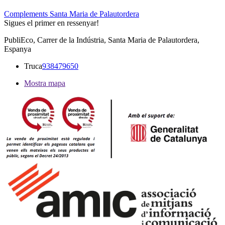
Complements Santa Maria de Palautordera
Sigues el primer en ressenyar!
PubliEco, Carrer de la Indústria, Santa Maria de Palautordera,
Espanya
Truca
938479650
Mostra mapa