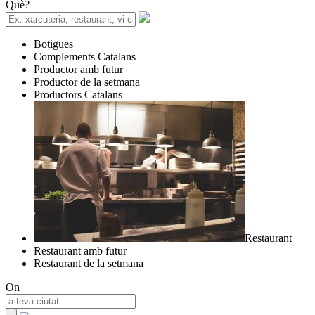
Què?
Botigues
Complements Catalans
Productor amb futur
Productor de la setmana
Productors Catalans
Restaurant
Restaurant amb futur
Restaurant de la setmana
On