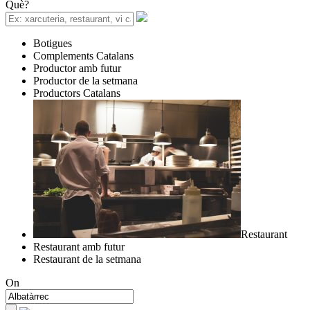
Què?
Botigues
Complements Catalans
Productor amb futur
Productor de la setmana
Productors Catalans
Restaurant
Restaurant amb futur
Restaurant de la setmana
On