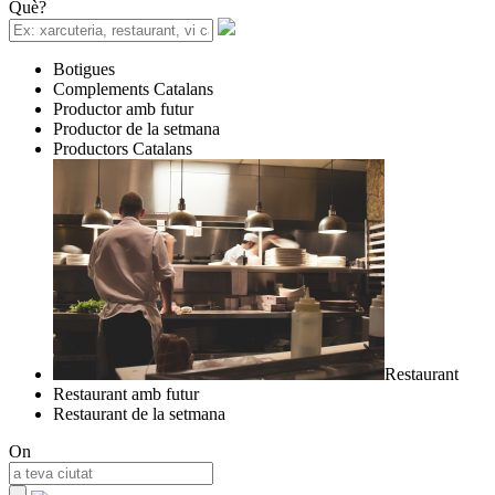
Què?
Botigues
Complements Catalans
Productor amb futur
Productor de la setmana
Productors Catalans
Restaurant
Restaurant amb futur
Restaurant de la setmana
On