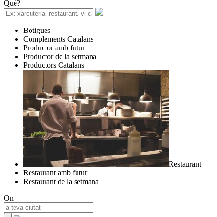
Què?
Botigues
Complements Catalans
Productor amb futur
Productor de la setmana
Productors Catalans
Restaurant
Restaurant amb futur
Restaurant de la setmana
On