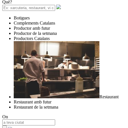
Què?
Botigues
Complements Catalans
Productor amb futur
Productor de la setmana
Productors Catalans
Restaurant
Restaurant amb futur
Restaurant de la setmana
On