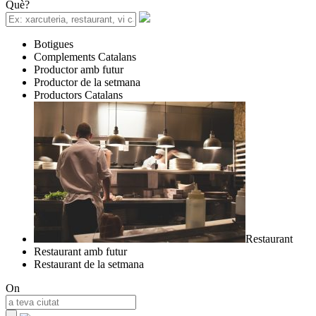
Què?
Botigues
Complements Catalans
Productor amb futur
Productor de la setmana
Productors Catalans
Restaurant
Restaurant amb futur
Restaurant de la setmana
On